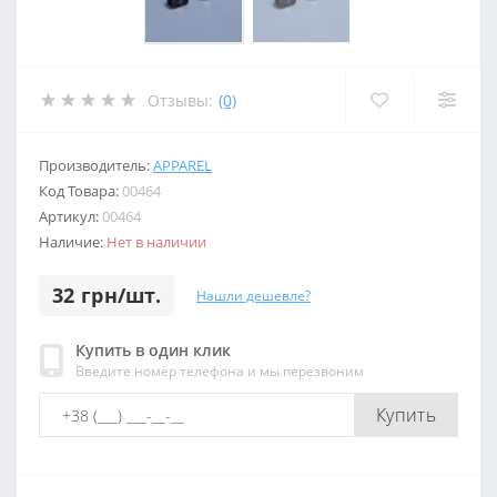
Отзывы:
(0)
Производитель:
APPAREL
Код Товара:
00464
Артикул:
00464
Наличие:
Нет в наличии
32 грн/шт.
Нашли дешевле?
Купить в один клик
Введите номер телефона и мы перезвоним
Купить