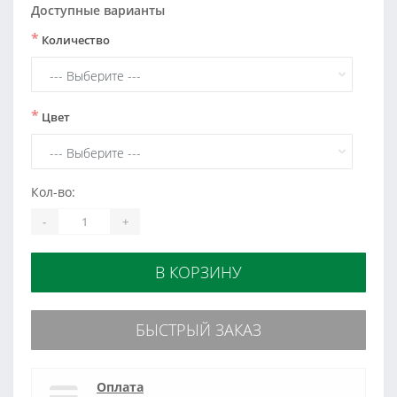
Доступные варианты
*
Количество
*
Цвет
Кол-во:
-
+
В КОРЗИНУ
БЫСТРЫЙ ЗАКАЗ
Оплата