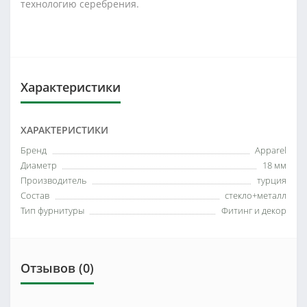
технологию серебрения.
Характеристики
ХАРАКТЕРИСТИКИ
Бренд
Apparel
Диаметр
18 мм
Производитель
турция
Состав
стекло+металл
Тип фурнитуры
Фитинг и декор
Отзывов (0)