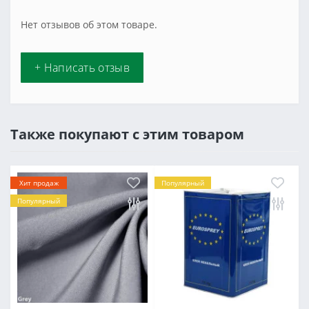
Нет отзывов об этом товаре.
+ Написать отзыв
Также покупают с этим товаром
Хит продаж
Популярный
Популярный