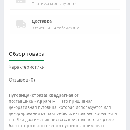
Принимаем оплату online
Доставка
В течении 1-4 рабочих дней
Обзор товара
Характеристики
Отзывов (0)
Пуговица (страза) квадратная
от
поставщика
«Apparel»
— это пришивная
декоративная пуговица, которая используется для
декорирования мягкой мебели, изголовья кроватей и
т.п. Для достижения чистого, кристального и яркого
блеска, при изготовлении пуговицы применяют