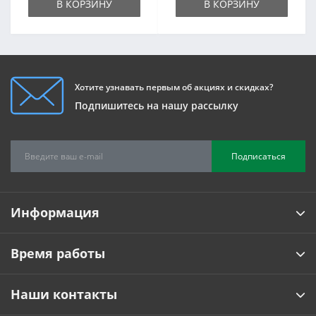
В КОРЗИНУ
В КОРЗИНУ
Хотите узнавать первым об акциях и скидках?
Подпишитесь на нашу рассылку
Подписаться
Информация
Время работы
Наши контакты