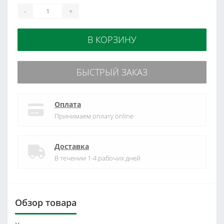
-
+
В КОРЗИНУ
БЫСТРЫЙ ЗАКАЗ
Оплата
Принимаем оплату online
Доставка
В течении 1-4 рабочих дней
Обзор товара