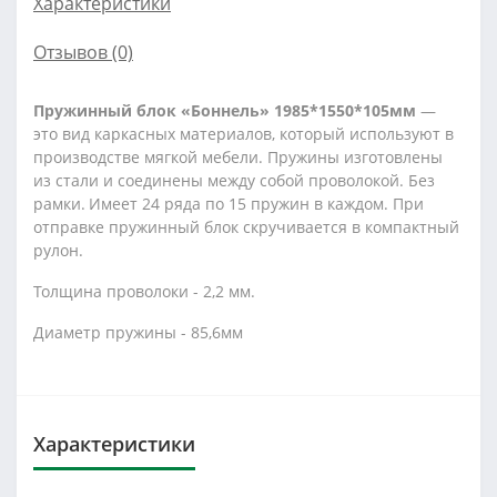
Характеристики
Отзывов (0)
Пружинный блок «Боннель»
1985*1550*105мм
—
это вид каркасных материалов, который используют в
производстве мягкой мебели. Пружины изготовлены
из стали и соединены между собой проволокой. Без
рамки.
Имеет 24 ряда по 15 пружин в каждом. При
отправке пружинный блок скручивается в компактный
рулон.
Толщина проволоки - 2,2 мм.
Диаметр пружины - 85,6мм
Характеристики