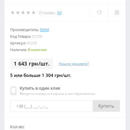
Отзывы:
(0)
Производитель:
ЕММ
Код Товара:
01270
Артикул:
01270
Наличие:
В наличии
1 643 грн/шт.
Нашли дешевле?
5 или больше 1 304 грн/шт.
Купить в один клик
Введите номер телефона и мы перезвоним
Купить
Кол-во: