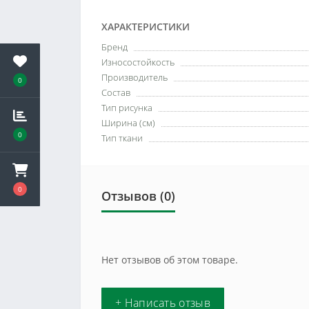
ХАРАКТЕРИСТИКИ
Бренд
Износостойкость
Производитель
0
Состав
Тип рисунка
Ширина (см)
0
Тип ткани
0
Отзывов (0)
Нет отзывов об этом товаре.
+ Написать отзыв