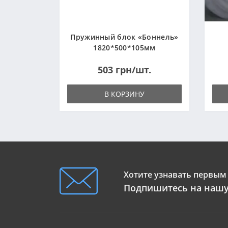
Пружинный блок «Боннель»
1820*500*105мм
503 грн/шт.
В КОРЗИНУ
Хотите узнавать первым 
Подпишитесь на нашу