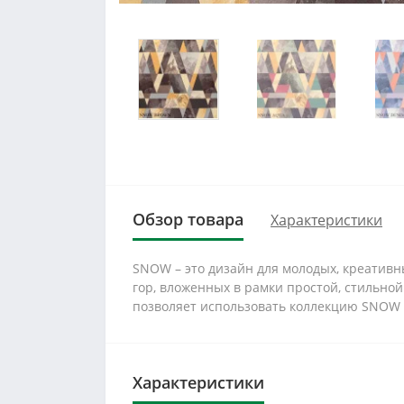
Обзор товара
Характеристики
SNOW – это дизайн для молодых, креативн
гор, вложенных в рамки простой, стильно
позволяет использовать коллекцию SNOW д
Характеристики