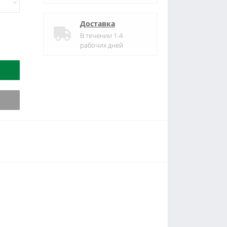
Доставка
В течении 1-4
рабочих дней