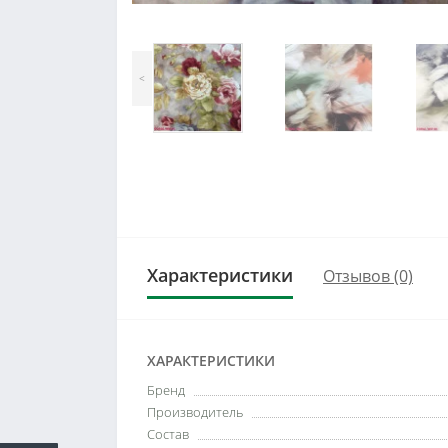
<
Характеристики
Отзывов (0)
ХАРАКТЕРИСТИКИ
Бренд
Производитель
Состав