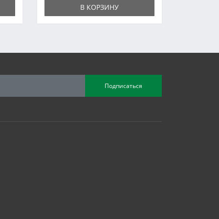
В КОРЗИНУ
Подписаться