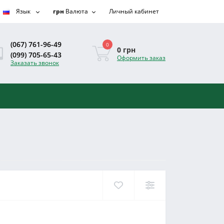
Язык
грн
Валюта
Личный кабинет
(067) 761-96-49
0
0 грн
(099) 705-65-43
Оформить заказ
Заказать звонок