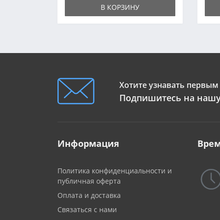
В КОРЗИНУ
Хотите узнавать первым 
Подпишитесь на нашу
Информация
Врем
Политика конфиденциальности и
публичная оферта
Оплата и доставка
Связаться с нами