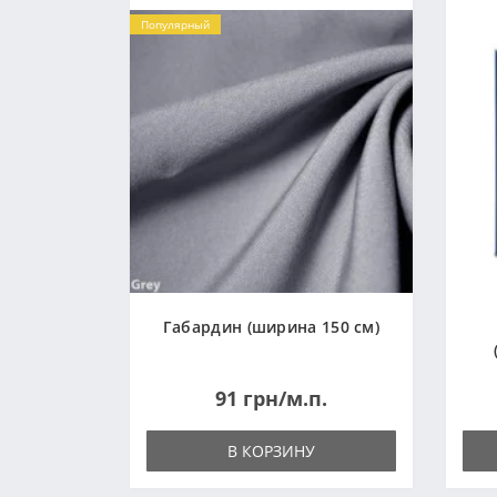
Популярный
Габардин (ширина 150 см)
91 грн/м.п.
В КОРЗИНУ