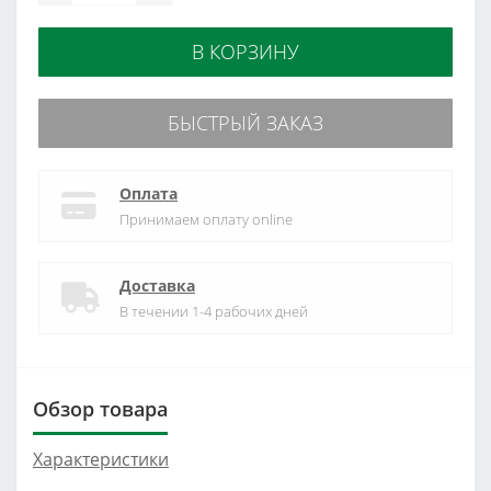
В КОРЗИНУ
БЫСТРЫЙ ЗАКАЗ
Оплата
Принимаем оплату online
Доставка
В течении 1-4 рабочих дней
Обзор товара
Характеристики