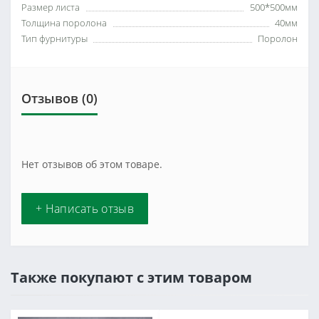
Размер листа
500*500мм
Толщина поролона
40мм
Тип фурнитуры
Поролон
Отзывов (0)
Нет отзывов об этом товаре.
+ Написать отзыв
Также покупают с этим товаром