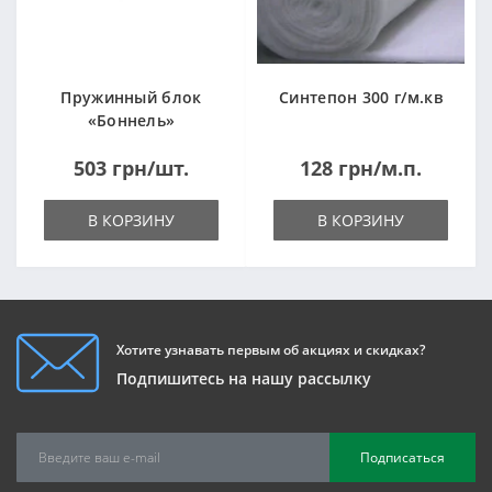
Пружинный блок
Синтепон 300 г/м.кв
«Боннель»
1820*500*105мм
503 грн/шт.
128 грн/м.п.
В КОРЗИНУ
В КОРЗИНУ
Хотите узнавать первым об акциях и скидках?
Подпишитесь на нашу рассылку
Подписаться