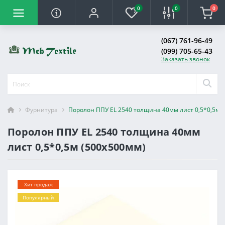
0
0
0
(067) 761-96-49
(099) 705-65-43
Заказать звонок
Фурнитура
Поролон ППУ EL 2540 толщина 40мм лист 0,5*0,5м 
Поролон ППУ EL 2540 толщина 40мм
лист 0,5*0,5м (500x500мм)
Хит продаж
Популярный