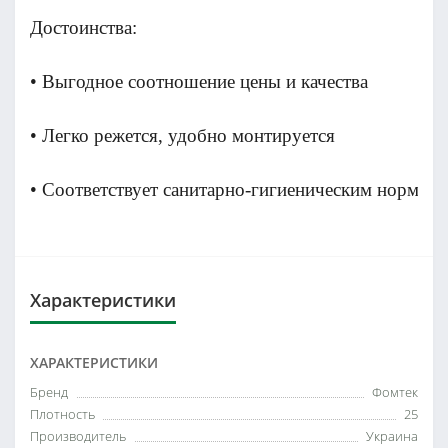
Достоинства:
• Выгодное соотношение цены и качества
• Легко режется, удобно монтируется
• Соответствует санитарно-гигиеническим нормам
Характеристики
ХАРАКТЕРИСТИКИ
Бренд
Фомтек
Плотность
25
Производитель
Украина