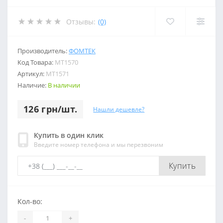
Отзывы:
(0)
Производитель:
ФОМТЕК
Код Товара:
МТ1570
Артикул:
МТ1571
Наличие:
В наличии
126 грн/шт.
Нашли дешевле?
Купить в один клик
Введите номер телефона и мы перезвоним
Купить
Кол-во:
-
+