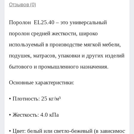
Отзывов (0)
Поролон EL25.40 – это универсальный
поролон средней жесткости, широко
используемый в производстве мягкой мебели,
подушек, матрасов, упаковки и других изделий
бытового и промышленного назначения.
Основные характеристики:
• Плотность: 25 кг/м³
• Жесткость: 4.0 кПа
• Цвет: белый или светло-бежевый (в зависимости 