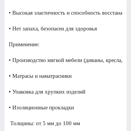
• Высокая эластичность и способность восстанавл
• Нет запаха, безопасен для здоровья
Применение:                                         
• Производство мягкой мебели (диваны, кресла, пу
• Матрасы и наматрасники
• Упаковка для хрупких изделий
• Изоляционные прокладки
 Толщины: от 5 мм до 100 мм