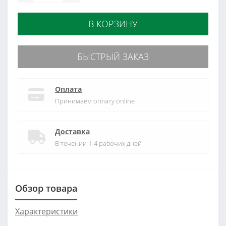
В КОРЗИНУ
БЫСТРЫЙ ЗАКАЗ
Оплата
Принимаем оплату online
Доставка
В течении 1-4 рабочих дней
Обзор товара
Характеристики