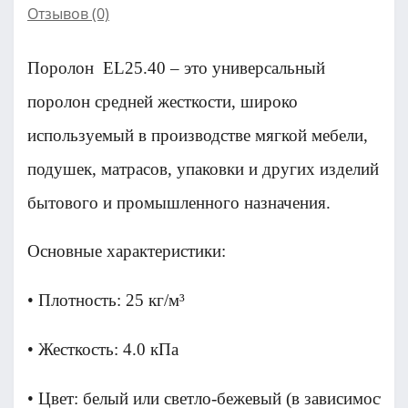
Отзывов (0)
Поролон EL25.40 – это универсальный
поролон средней жесткости, широко
используемый в производстве мягкой мебели,
подушек, матрасов, упаковки и других изделий
бытового и промышленного назначения.
Основные характеристики:
• Плотность: 25 кг/м³
• Жесткость: 4.0 кПа
• Цвет: белый или светло-бежевый (в зависимости 