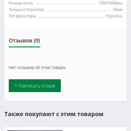
Размер листа
1000*2000мм
Толщина поролона
30мм
Тип фурнитуры
Поролон
Отзывов (0)
Нет отзывов об этом товаре.
+ Написать отзыв
Также покупают с этим товаром