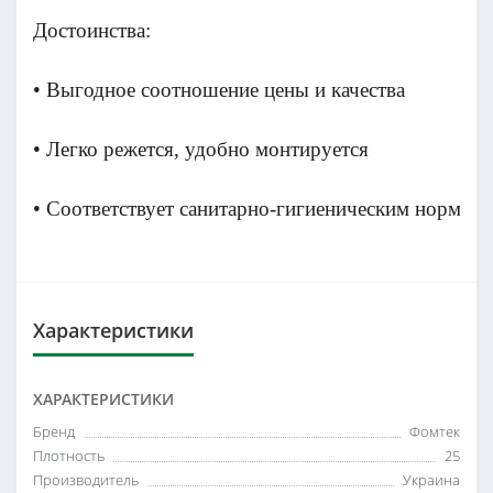
Достоинства:
• Выгодное соотношение цены и качества
• Легко режется, удобно монтируется
• Соответствует санитарно-гигиеническим нормам
Характеристики
ХАРАКТЕРИСТИКИ
Бренд
Фомтек
Плотность
25
Производитель
Украина