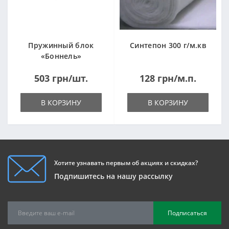
Пружинный блок
Синтепон 300 г/м.кв
«Боннель»
1820*500*105мм
503 грн/шт.
128 грн/м.п.
В КОРЗИНУ
В КОРЗИНУ
Хотите узнавать первым об акциях и скидках?
Подпишитесь на нашу рассылку
Подписаться