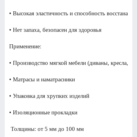
• Высокая эластичность и способность восстанавл
• Нет запаха, безопасен для здоровья
Применение:                                         
• Производство мягкой мебели (диваны, кресла, пу
• Матрасы и наматрасники
• Упаковка для хрупких изделий
• Изоляционные прокладки
 Толщины: от 5 мм до 100 мм