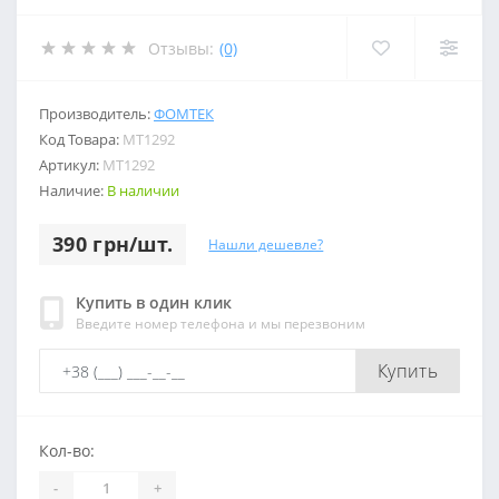
Отзывы:
(0)
Производитель:
ФОМТЕК
Код Товара:
МТ1292
Артикул:
МТ1292
Наличие:
В наличии
390 грн/шт.
Нашли дешевле?
Купить в один клик
Введите номер телефона и мы перезвоним
Купить
Кол-во:
-
+