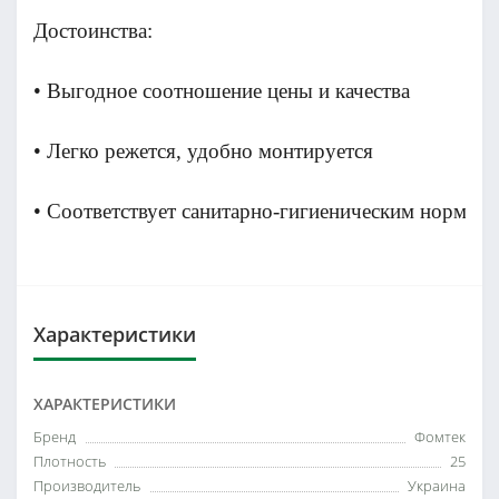
Достоинства:
• Выгодное соотношение цены и качества
• Легко режется, удобно монтируется
• Соответствует санитарно-гигиеническим нормам
Характеристики
ХАРАКТЕРИСТИКИ
Бренд
Фомтек
Плотность
25
Производитель
Украина