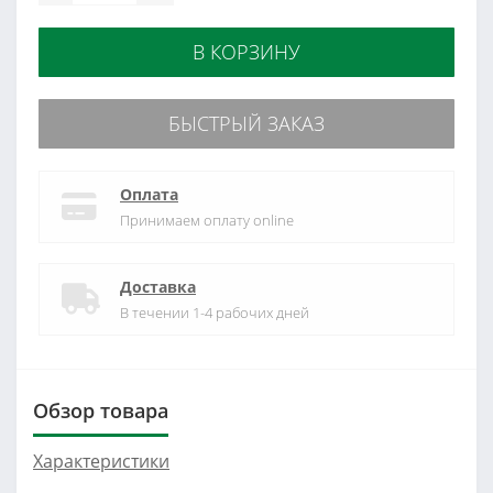
В КОРЗИНУ
БЫСТРЫЙ ЗАКАЗ
Оплата
Принимаем оплату online
Доставка
В течении 1-4 рабочих дней
Обзор товара
Характеристики