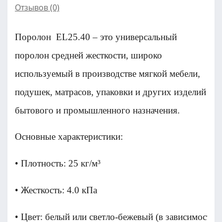
Отзывов (0)
Поролон EL25.40 – это универсальный
поролон средней жесткости, широко
используемый в производстве мягкой мебели,
подушек, матрасов, упаковки и других изделий
бытового и промышленного назначения.
Основные характеристики:
• Плотность: 25 кг/м³
• Жесткость: 4.0 кПа
• Цвет: белый или светло-бежевый (в зависимости 