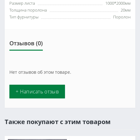
Размер листа
1000*2000мм
Толщина поролона
20мм
Тип фурнитуры
Поролон
Отзывов (0)
Нет отзывов об этом товаре.
+ Написать отзыв
Также покупают с этим товаром