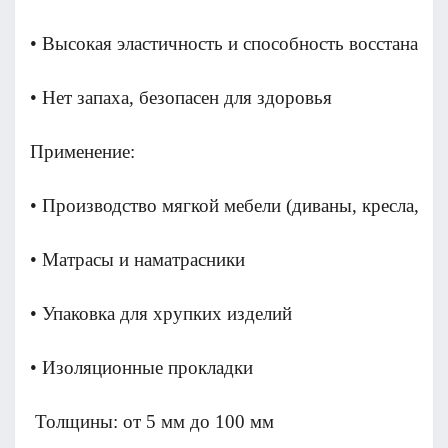
• Высокая эластичность и способность восстанавл
• Нет запаха, безопасен для здоровья
Применение:                                         
• Производство мягкой мебели (диваны, кресла, пу
• Матрасы и наматрасники
• Упаковка для хрупких изделий
• Изоляционные прокладки
 Толщины: от 5 мм до 100 мм