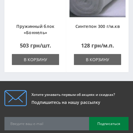
Пружинный блок
Синтепон 300 г/м.кв
«Боннель»
1820*500*105мм
503 грн/шт.
128 грн/м.п.
В КОРЗИНУ
В КОРЗИНУ
Хотите узнавать первым об акциях и скидках?
Подпишитесь на нашу рассылку
Подписаться