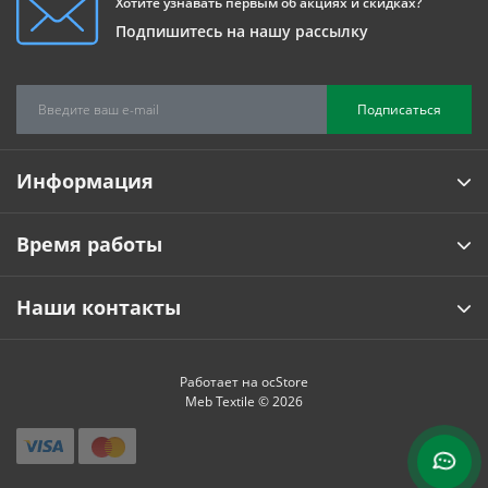
Хотите узнавать первым об акциях и скидках?
Подпишитесь на нашу рассылку
Подписаться
Информация
Время работы
Наши контакты
Работает на
ocStore
Meb Textile © 2026