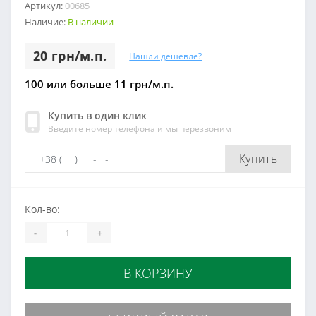
Артикул:
00685
Наличие:
В наличии
20 грн/м.п.
Нашли дешевле?
100 или больше 11 грн/м.п.
Купить в один клик
Введите номер телефона и мы перезвоним
Купить
Кол-во:
-
+
В КОРЗИНУ