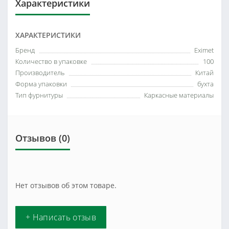
Характеристики
ХАРАКТЕРИСТИКИ
Бренд
Eximet
Количество в упаковке
100
Производитель
Китай
Форма упаковки
бухта
Тип фурнитуры
Каркасные материалы
Отзывов (0)
Нет отзывов об этом товаре.
+ Написать отзыв