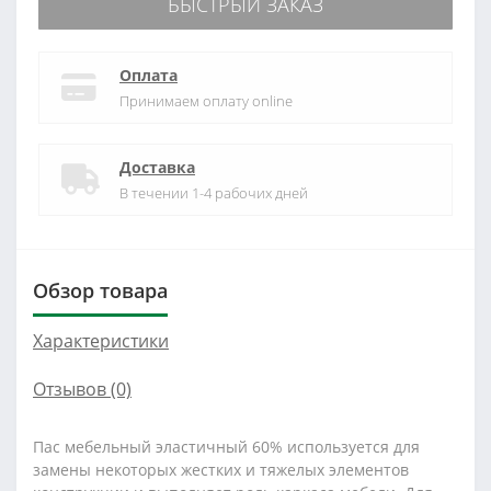
БЫСТРЫЙ ЗАКАЗ
Оплата
Принимаем оплату online
Доставка
В течении 1-4 рабочих дней
Обзор товара
Характеристики
Отзывов (0)
Пас мебельный эластичный 60% используется для
замены некоторых жестких и тяжелых элементов