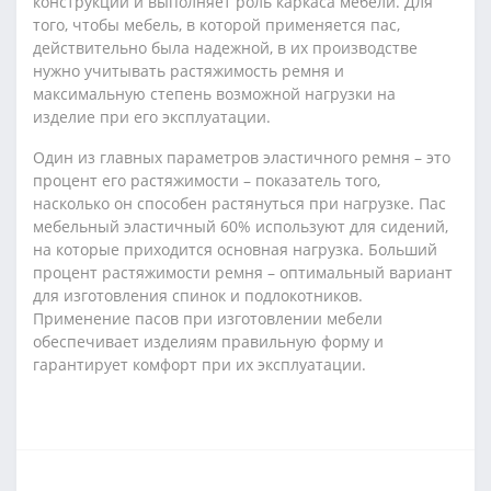
конструкции и выполняет роль каркаса мебели. Для
того, чтобы мебель, в которой применяется пас,
действительно была надежной, в их производстве
нужно учитывать растяжимость ремня и
максимальную степень возможной нагрузки на
изделие при его эксплуатации.
Один из главных параметров эластичного ремня – это
процент его растяжимости – показатель того,
насколько он способен растянуться при нагрузке. Пас
мебельный эластичный 60% используют для сидений,
на которые приходится основная нагрузка. Больший
процент растяжимости ремня – оптимальный вариант
для изготовления спинок и подлокотников.
Применение пасов при изготовлении мебели
обеспечивает изделиям правильную форму и
гарантирует комфорт при их эксплуатации.