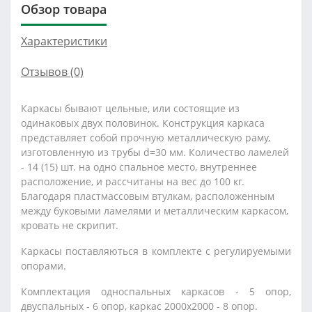
Обзор товара
Характеристики
Отзывов (0)
Каркасы бывают цельные, или состоящие из
одинаковых двух половинок. Конструкция каркаса
представляет собой прочную металлическую раму,
изготовленную из трубы d=30 мм. Количество ламелей
- 14 (15) шт. на одно спальное место, внутреннее
расположение, и рассчитаны на вес до 100 кг.
Благодаря пластмассовым втулкам, расположенным
между буковыми ламелями и металлическим каркасом,
кровать не скрипит.
Каркасы поставляються в комплекте с регулируемыми
опорами.
Комплектация односпальных каркасов - 5 опор,
двуспальных - 6 опор, каркас 2000x2000 - 8 опор.