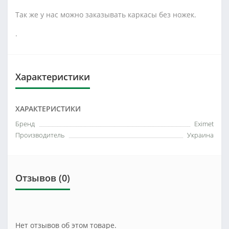
Так же у нас можно заказывать каркасы без ножек.
.
Характеристики
ХАРАКТЕРИСТИКИ
Бренд
Eximet
Производитель
Украина
Отзывов (0)
Нет отзывов об этом товаре.