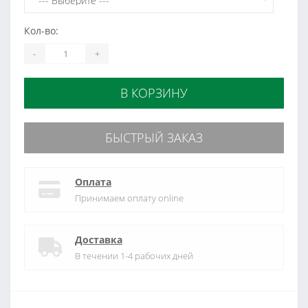
Кол-во:
-
+
В КОРЗИНУ
БЫСТРЫЙ ЗАКАЗ
Оплата
Принимаем оплату online
Доставка
В течении 1-4 рабочих дней