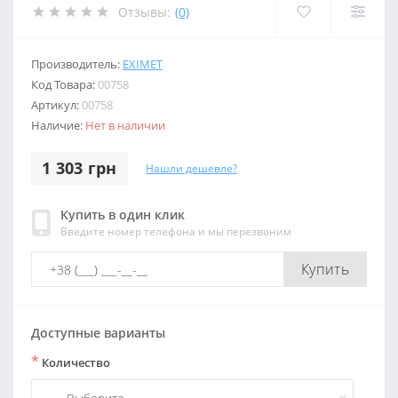
Отзывы:
(0)
Производитель:
EXIMET
Код Товара:
00758
Артикул:
00758
Наличие:
Нет в наличии
1 303 грн
Нашли дешевле?
Купить в один клик
Введите номер телефона и мы перезвоним
Купить
Доступные варианты
*
Количество