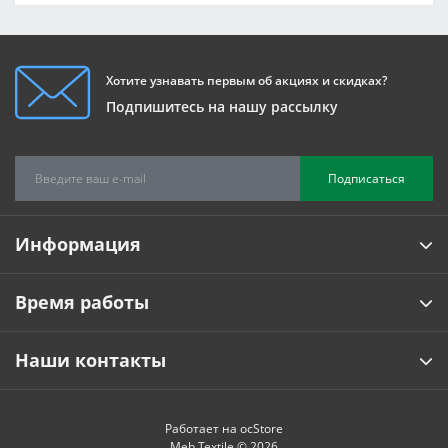
Хотите узнавать первым об акциях и скидках?
Подпишитесь на нашу рассылку
Подписаться
Информация
Время работы
Наши контакты
Работает на
ocStore
Meb Textile © 2026