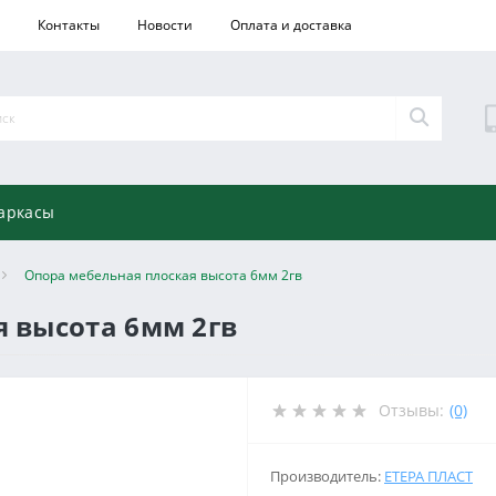
Контакты
Новости
Оплата и доставка
аркасы
Опора мебельная плоская высота 6мм 2гв
 высота 6мм 2гв
Отзывы:
(0)
Производитель:
ЕТЕРА ПЛАСТ