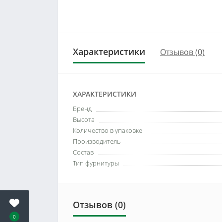
Характеристики
Отзывов (0)
ХАРАКТЕРИСТИКИ
Бренд
Высота
Количество в упаковке
Производитель
Состав
Тип фурнитуры
Отзывов (0)
0