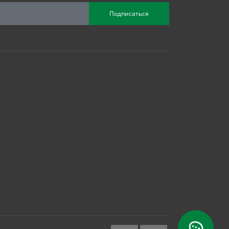
Подписаться