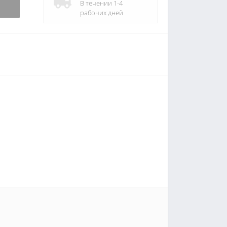
В течении 1-4
рабочих дней