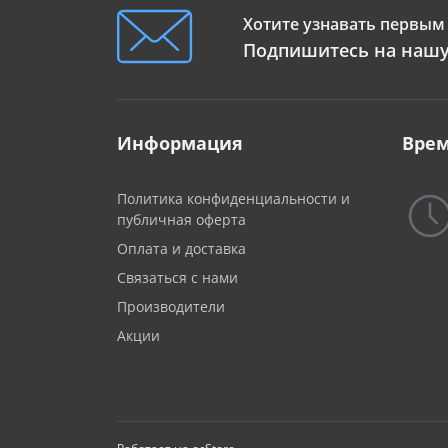
Хотите узнавать первым 
Подпишитесь на нашу
Информация
Врем
Политика конфиденциальности и
публичная оферта
Оплата и доставка
Связаться с нами
Производители
Акции