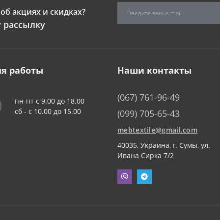
об акциях и скидках?
 рассылку
я работы
Наши контакты
(067) 761-96-49
пн-пт с 9.00 до 18.00
сб - c 10.00 до 15.00
(099) 705-65-43
mebtextile@gmail.com
40035, Украина, г. Сумы, ул.
Ивана Сирка 7/2