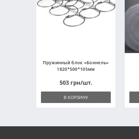
Пружинный блок «Боннель»
1820*500*105мм
503 грн/шт.
В КОРЗИНУ