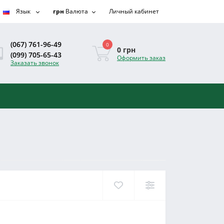
Язык
грн
Валюта
Личный кабинет
(067) 761-96-49
0
0 грн
(099) 705-65-43
Оформить заказ
Заказать звонок