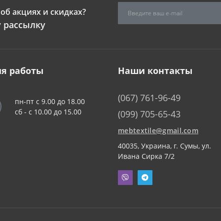
об акциях и скидках?
 рассылку
я работы
Наши контакты
(067) 761-96-49
пн-пт с 9.00 до 18.00
сб - c 10.00 до 15.00
(099) 705-65-43
mebtextile@gmail.com
40035, Украина, г. Сумы, ул.
Ивана Сирка 7/2