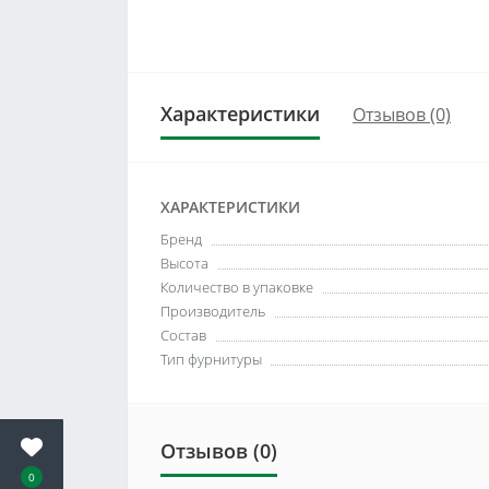
Характеристики
Отзывов (0)
ХАРАКТЕРИСТИКИ
Бренд
Высота
Количество в упаковке
Производитель
Состав
Тип фурнитуры
Отзывов (0)
0