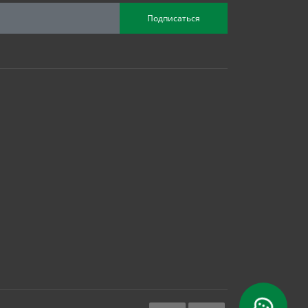
Подписаться