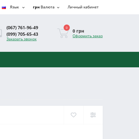
Язык
грн
Валюта
Личный кабинет
(067) 761-96-49
0
0 грн
(099) 705-65-43
Оформить заказ
Заказать звонок