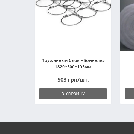
Пружинный блок «Боннель»
1820*500*105мм
503 грн/шт.
В КОРЗИНУ