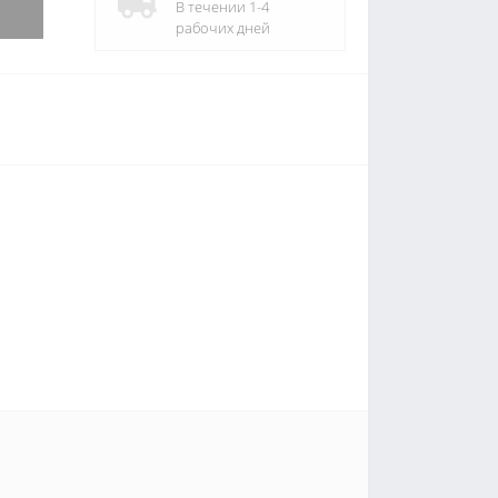
В течении 1-4
рабочих дней