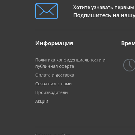
Хотите узнавать первым 
Подпишитесь на нашу
Информация
Врем
Политика конфиденциальности и
публичная оферта
Оплата и доставка
Связаться с нами
Производители
Акции