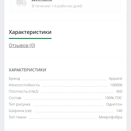
В течении 1-4 рабочих дней
Характеристики
Отзывов (0)
ХАРАКТЕРИСТИКИ
Бренд
Apparel
Износостойкость
100000
Плотность (г/м2)
450
Состав
100% ПЭС
Тип рисунка
Однотон
Ширина (см)
140
Тип ткани
Микрофибра