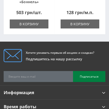
«Боннель»
1820*500*105мм
503 грн/шт.
128 грн/м.п.
В КОРЗИНУ
В КОРЗИНУ
Хотите узнавать первым об акциях и скидках?
Подпишитесь на нашу рассылку
Подписаться
Информация
Время работы