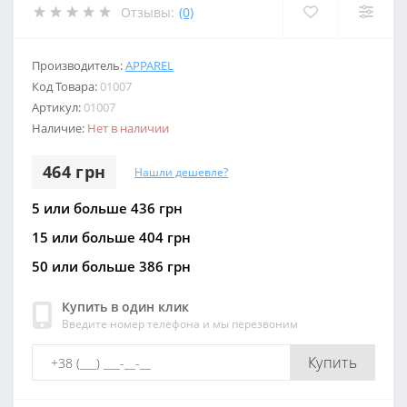
Отзывы:
(0)
Производитель:
APPAREL
Код Товара:
01007
Артикул:
01007
Наличие:
Нет в наличии
464 грн
Нашли дешевле?
5 или больше 436 грн
15 или больше 404 грн
50 или больше 386 грн
Купить в один клик
Введите номер телефона и мы перезвоним
Купить