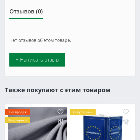
Отзывов (0)
Нет отзывов об этом товаре.
+ Написать отзыв
Также покупают с этим товаром
Хит продаж
Популярный
Популярный