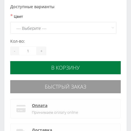
Доступные варианты
*
Цвет
Кол-во:
-
+
В КОРЗИНУ
БЫСТРЫЙ ЗАКАЗ
Оплата
Принимаем оплату online
Доставка