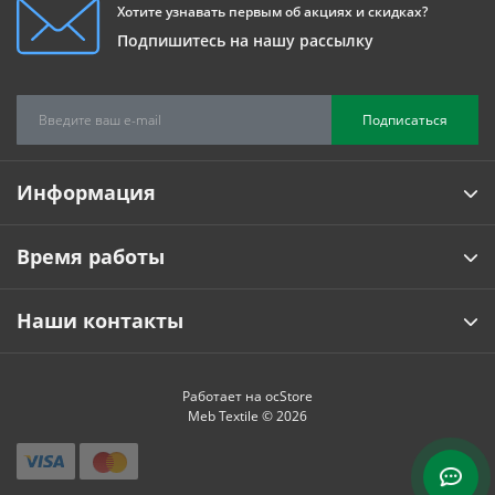
Хотите узнавать первым об акциях и скидках?
Подпишитесь на нашу рассылку
Подписаться
Информация
Время работы
Наши контакты
Работает на
ocStore
Meb Textile © 2026