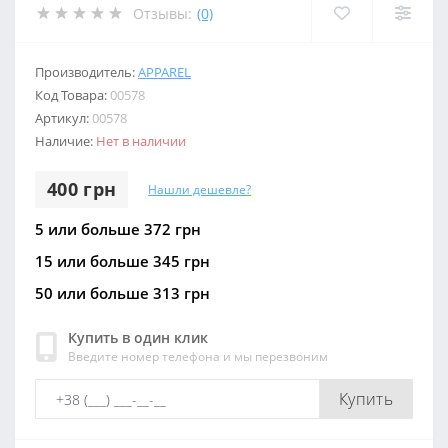
Отзывы:
(0)
Производитель:
APPAREL
Код Товара:
00578
Артикул:
00578
Наличие:
Нет в наличии
400 грн
Нашли дешевле?
5 или больше 372 грн
15 или больше 345 грн
50 или больше 313 грн
Купить в один клик
Введите номер телефона и мы перезвоним
Купить