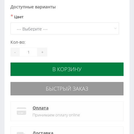
Доступные варианты
*
Цвет
Кол-во:
-
+
В КОРЗИНУ
БЫСТРЫЙ ЗАКАЗ
Оплата
Принимаем оплату online
Доставка