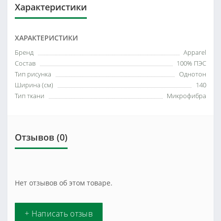
Характеристики
ХАРАКТЕРИСТИКИ
Бренд
Apparel
Состав
100% ПЭС
Тип рисунка
Однотон
Ширина (см)
140
Тип ткани
Микрофибра
Отзывов (0)
Нет отзывов об этом товаре.
+ Написать отзыв