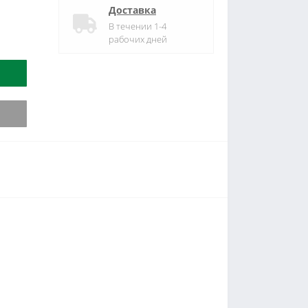
Доставка
В течении 1-4
рабочих дней