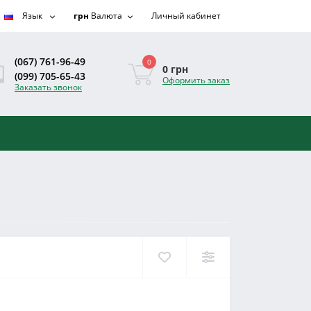
Язык
грн
Валюта
Личный кабинет
(067) 761-96-49
0
0 грн
(099) 705-65-43
Оформить заказ
Заказать звонок