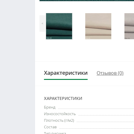
<
Характеристики
Отзывов (0)
ХАРАКТЕРИСТИКИ
Бренд
Износостойкость
Плотность (г/м2)
Состав
Тип рисунка