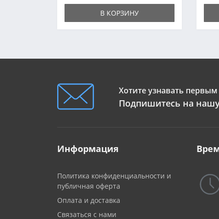
В КОРЗИНУ
Хотите узнавать первым 
Подпишитесь на нашу
Информация
Врем
Политика конфиденциальности и
публичная оферта
Оплата и доставка
Связаться с нами