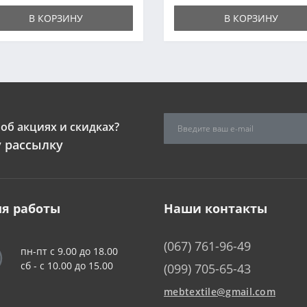
В КОРЗИНУ
В КОРЗИНУ
об акциях и скидках?
 рассылку
я работы
Наши контакты
(067) 761-96-49
пн-пт с 9.00 до 18.00
сб - c 10.00 до 15.00
(099) 705-65-43
mebtextile@gmail.com