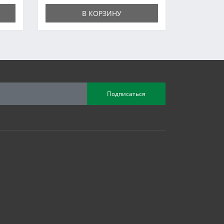
В КОРЗИНУ
Подписаться