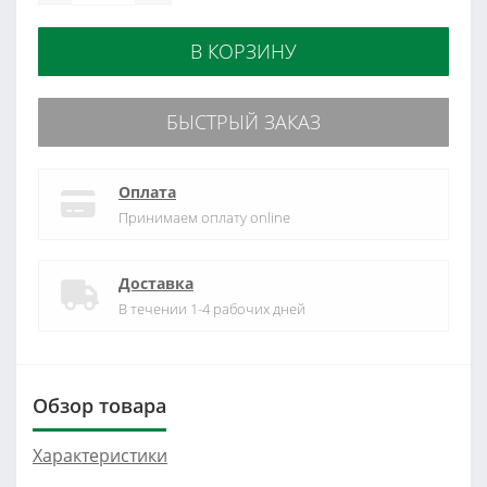
В КОРЗИНУ
БЫСТРЫЙ ЗАКАЗ
Оплата
Принимаем оплату online
Доставка
В течении 1-4 рабочих дней
Обзор товара
Характеристики