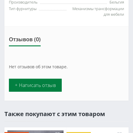
Производитель
Бельгия
Тип фурнитуры
Механизмы трансформации
для мебели
Отзывов (0)
Нет отзывов об этом товаре.
+ Написать отзыв
Также покупают с этим товаром