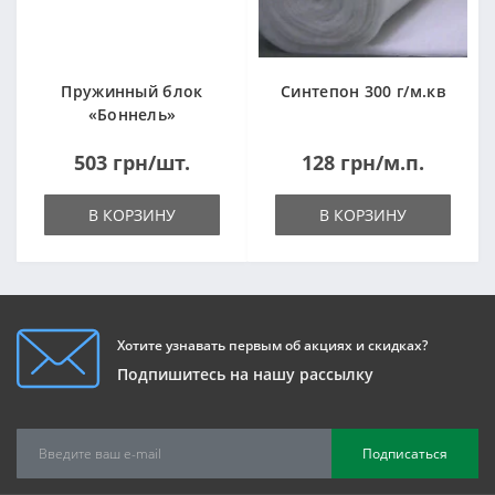
Пружинный блок
Синтепон 300 г/м.кв
«Боннель»
1820*500*105мм
503 грн/шт.
128 грн/м.п.
В КОРЗИНУ
В КОРЗИНУ
Хотите узнавать первым об акциях и скидках?
Подпишитесь на нашу рассылку
Подписаться