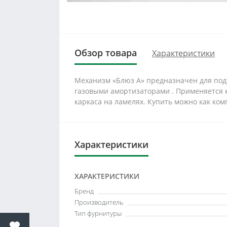
Обзор товара
Характеристики
Механизм «Блюз А» предназначен для под
газовыми амортизаторами . Применяется к
каркаса на ламелях. Купить можно как комп
Характеристики
ХАРАКТЕРИСТИКИ
Бренд
Производитель
Тип фурнитуры