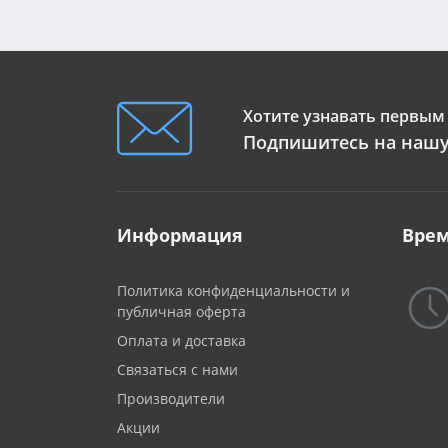
Хотите узнавать первым 
Подпишитесь на нашу
Информация
Врем
Политика конфиденциальности и
публичная оферта
Оплата и доставка
Связаться с нами
Производители
Акции