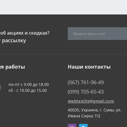
об акциях и скидках?
 рассылку
я работы
Наши контакты
(067) 761-96-49
пн-пт с 9.00 до 18.00
сб - c 10.00 до 15.00
(099) 705-65-43
mebtextile@gmail.com
40035, Украина, г. Сумы, ул.
Ивана Сирка 7/2