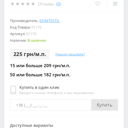
Отзывы:
(0)
Производитель:
EXIMTEXTIL
Код Товара:
01176
Артикул:
01176
Наличие:
В наличии
225 грн/м.п.
Нашли дешевле?
15 или больше 209 грн/м.п.
50 или больше 182 грн/м.п.
Купить в один клик
Введите номер телефона и мы перезвоним
Купить
Доступные варианты