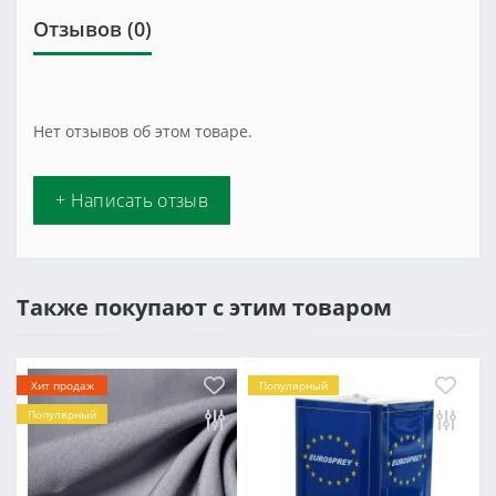
Отзывов (0)
Нет отзывов об этом товаре.
+ Написать отзыв
Также покупают с этим товаром
Хит продаж
Популярный
Популярный