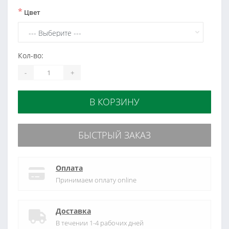
*
Цвет
Кол-во:
-
+
В КОРЗИНУ
БЫСТРЫЙ ЗАКАЗ
Оплата
Принимаем оплату online
Доставка
В течении 1-4 рабочих дней