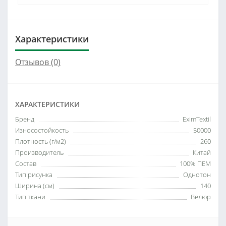
Характеристики
Отзывов (0)
ХАРАКТЕРИСТИКИ
Бренд
EximTextil
Износостойкость
50000
Плотность (г/м2)
260
Производитель
Китай
Состав
100% ПЕМ
Тип рисунка
Однотон
Ширина (см)
140
Тип ткани
Велюр