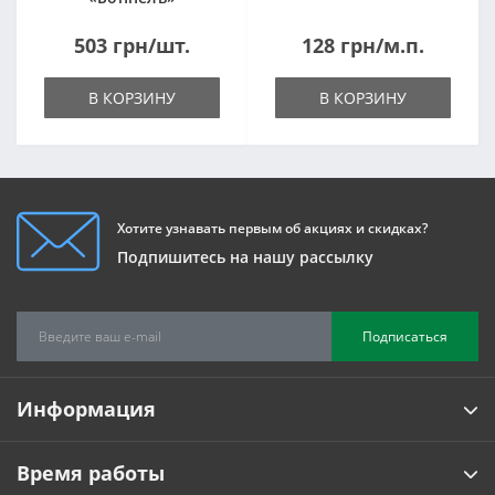
1820*500*105мм
503 грн/шт.
128 грн/м.п.
В КОРЗИНУ
В КОРЗИНУ
Хотите узнавать первым об акциях и скидках?
Подпишитесь на нашу рассылку
Подписаться
Информация
Время работы