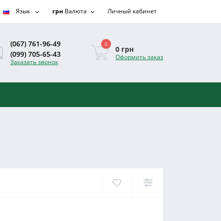
Язык
грн
Валюта
Личный кабинет
(067) 761-96-49
0
0 грн
(099) 705-65-43
Оформить заказ
Заказать звонок