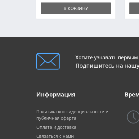
В КОРЗИНУ
Хотите узнавать первым 
Подпишитесь на нашу
Информация
Врем
Политика конфиденциальности и
публичная оферта
Оплата и доставка
Связаться с нами