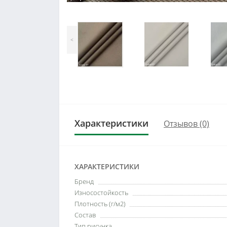
<
Характеристики
Отзывов (0)
ХАРАКТЕРИСТИКИ
Бренд
Износостойкость
Плотность (г/м2)
Состав
Тип рисунка