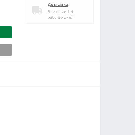
Доставка
В течении 1-4
рабочих дней