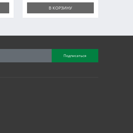
В КОРЗИНУ
Подписаться