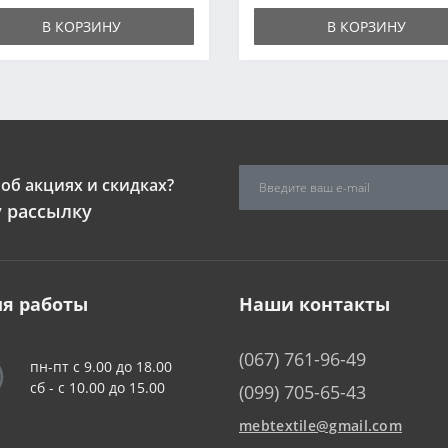
В КОРЗИНУ
В КОРЗИНУ
об акциях и скидках?
 рассылку
я работы
Наши контакты
(067) 761-96-49
пн-пт с 9.00 до 18.00
сб - c 10.00 до 15.00
(099) 705-65-43
mebtextile@gmail.com