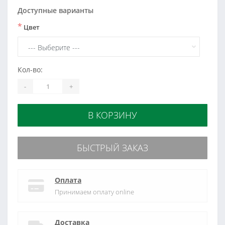
Доступные варианты
*
Цвет
Кол-во:
-
+
В КОРЗИНУ
БЫСТРЫЙ ЗАКАЗ
Оплата
Принимаем оплату online
Доставка