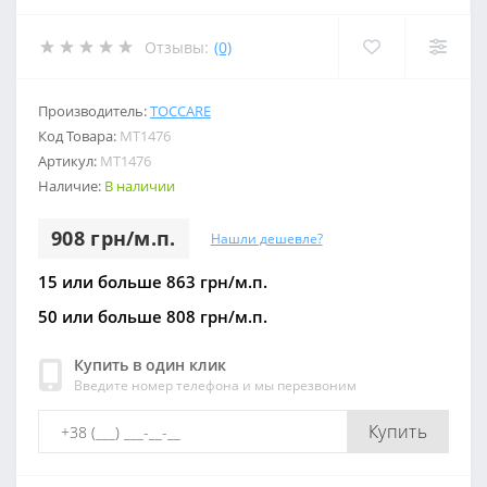
Отзывы:
(0)
Производитель:
TOCCARE
Код Товара:
МТ1476
Артикул:
МТ1476
Наличие:
В наличии
908 грн/м.п.
Нашли дешевле?
15 или больше 863 грн/м.п.
50 или больше 808 грн/м.п.
Купить в один клик
Введите номер телефона и мы перезвоним
Купить