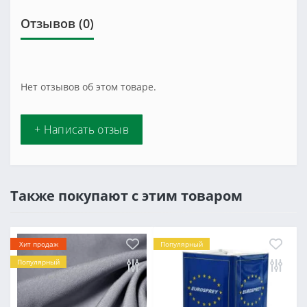
Отзывов (0)
Нет отзывов об этом товаре.
+ Написать отзыв
Также покупают с этим товаром
Хит продаж
Популярный
Популярный