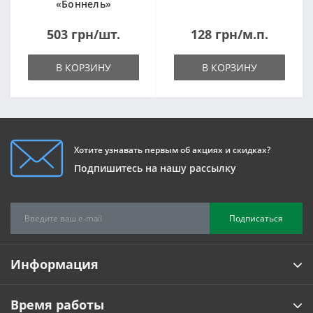
«Боннель»
1820*500*105мм
503 грн/шт.
128 грн/м.п.
В КОРЗИНУ
В КОРЗИНУ
Хотите узнавать первым об акциях и скидках?
Подпишитесь на нашу рассылку
Подписаться
Информация
Время работы