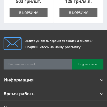
503 грн/шт.
128 грн/м.п.
В КОРЗИНУ
В КОРЗИНУ
Хотите узнавать первым об акциях и скидках?
Подпишитесь на нашу рассылку
Подписаться
Информация
Время работы