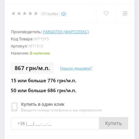
Отзывы:
(0)
Производитель:
FARGOTEX (ФАРГОТЕКС)
Код Товара:
МТ1515
Артикул:
МТ1515
Наличие:
В наличии
867 грн/м.п.
Нашли дешевле?
15 или больше 776 грн/м.п.
50 или больше 686 грн/м.п.
Купить в один клик
Введите номер телефона и мы перезвоним
Купить