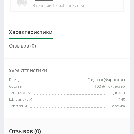
В течении 1-4 рабочих дней
Характеристики
Отзывов (0)
ХАРАКТЕРИСТИКИ
Бренд
Fargotex (Фарготекс)
Состав
100 % полиэстер
Тип рисунка
Однотон
Ширина (см)
140
Тип ткани
Рогожка
Отзывов (0)