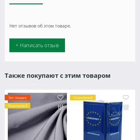
Нет отзывов об этом товаре.
+ Написать отзыв
Также покупают с этим товаром
Хит продаж
Популярный
Популярный