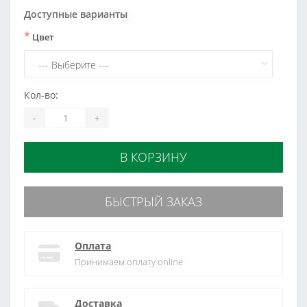
Доступные варианты
*
Цвет
Кол-во:
-
+
В КОРЗИНУ
БЫСТРЫЙ ЗАКАЗ
Оплата
Принимаем оплату online
Доставка