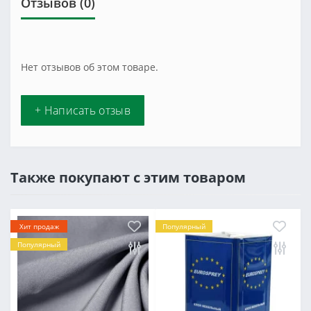
Отзывов (0)
Нет отзывов об этом товаре.
+ Написать отзыв
Также покупают с этим товаром
Хит продаж
Популярный
Популярный