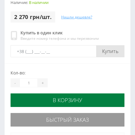
Наличие:
В наличии
2 270 грн/шт.
Нашли дешевле?
Купить в один клик
Введите номер телефона и мы перезвоним
Купить
Кол-во:
-
+
В КОРЗИНУ
БЫСТРЫЙ ЗАКАЗ