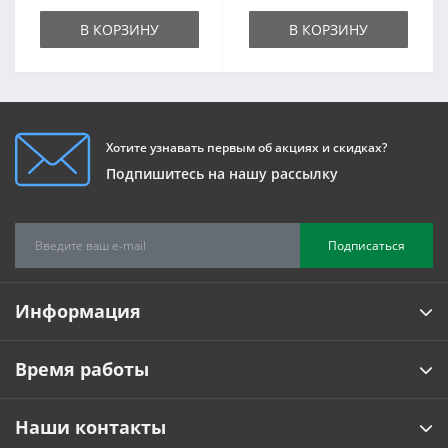
В КОРЗИНУ
В КОРЗИНУ
Хотите узнавать первым об акциях и скидках?
Подпишитесь на нашу рассылку
Подписаться
Информация
Время работы
Наши контакты