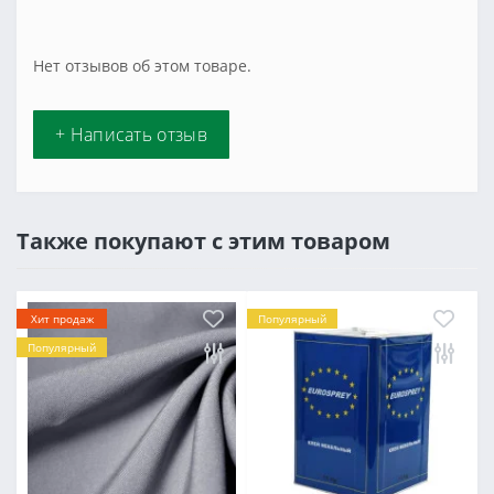
Нет отзывов об этом товаре.
+ Написать отзыв
Также покупают с этим товаром
Хит продаж
Популярный
Популярный