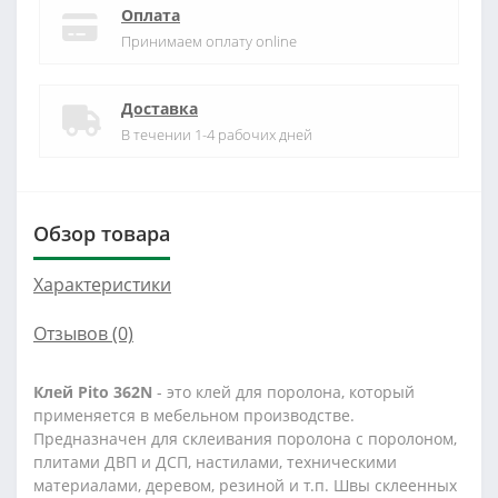
Оплата
Принимаем оплату online
Доставка
В течении 1-4 рабочих дней
Обзор товара
Характеристики
Отзывов (0)
Клей Pito 362N
- это клей для поролона, который
применяется в мебельном производстве.
Предназначен для склеивания поролона с поролоном,
плитами ДВП и ДСП, настилами, техническими
материалами, деревом, резиной и т.п. Швы склеенных