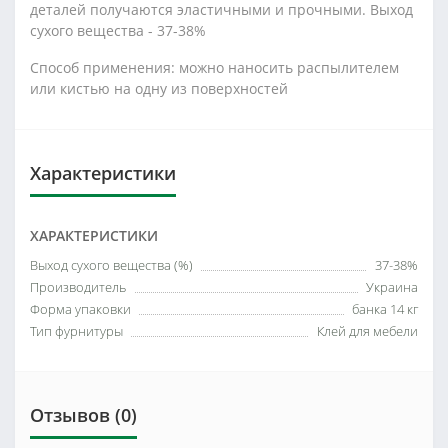
деталей получаются эластичными и прочными. Выход
сухого вещества - 37-38%
Способ применения: можно наносить распылителем
или кистью на одну из поверхностей
Характеристики
ХАРАКТЕРИСТИКИ
Выход сухого вещества (%)
37-38%
Производитель
Украина
Форма упаковки
банка 14 кг
Тип фурнитуры
Клей для мебели
Отзывов (0)