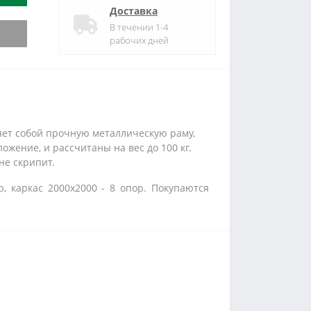
Доставка
В течении 1-4
рабочих дней
яет собой прочную металлическую раму,
ожение, и рассчитаны на вес до 100 кг.
не скрипит.
, каркас 2000x2000 - 8 опор. Покупаются