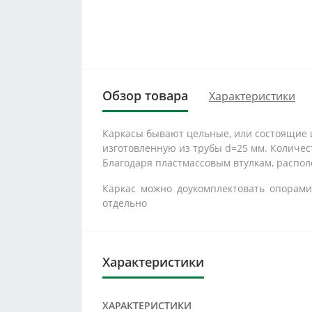
Обзор товара
Характеристики
Каркасы бывают цельные, или состоящие и
изготовленную из трубы d=25 мм. Количест
Благодаря пластмассовым втулкам, распо
Каркас можно доукомплектовать опорами.
отдельно
Характеристики
ХАРАКТЕРИСТИКИ