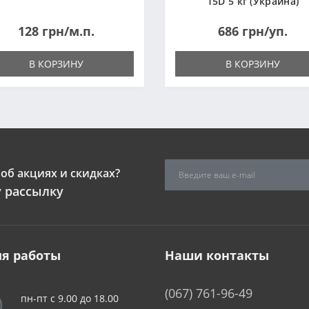
15D 5 кг (Украина)
128 грн/м.п.
686 грн/уп.
В КОРЗИНУ
В КОРЗИНУ
об акциях и скидках?
 рассылку
я работы
Наши контакты
(067) 761-96-49
пн-пт с 9.00 до 18.00