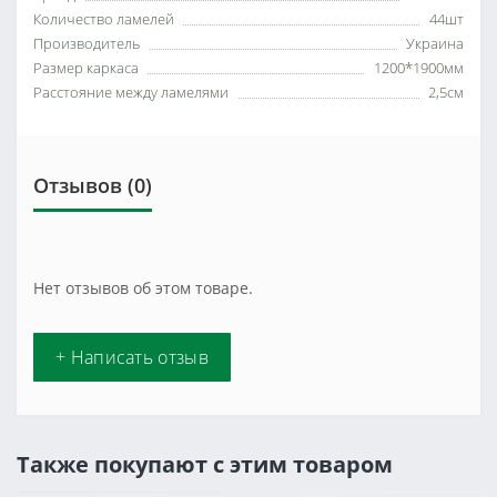
Количество ламелей
44шт
Производитель
Украина
Размер каркаса
1200*1900мм
Расстояние между ламелями
2,5см
Отзывов (0)
Нет отзывов об этом товаре.
+ Написать отзыв
Также покупают с этим товаром