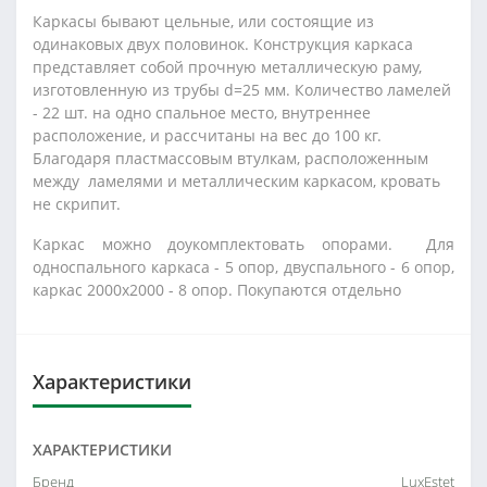
Каркасы бывают цельные, или состоящие из
одинаковых двух половинок. Конструкция каркаса
представляет собой прочную металлическую раму,
изготовленную из трубы d=25 мм. Количество ламелей
- 22 шт. на одно спальное место, внутреннее
расположение, и рассчитаны на вес до 100 кг.
Благодаря пластмассовым втулкам, расположенным
между ламелями и металлическим каркасом, кровать
не скрипит.
Каркас можно доукомплектовать опорами. Для
односпального каркаса - 5 опор, двуспального - 6 опор,
каркас 2000x2000 - 8 опор. Покупаются отдельно
Характеристики
ХАРАКТЕРИСТИКИ
Бренд
LuxEstet