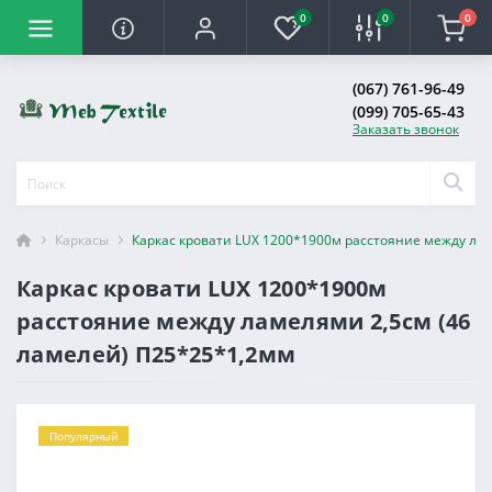
0
0
0
(067) 761-96-49
(099) 705-65-43
Заказать звонок
Каркасы
Каркас кровати LUX 1200*1900м расстояние между ла
Каркас кровати LUX 1200*1900м
расстояние между ламелями 2,5см (46
ламелей) П25*25*1,2мм
Популярный