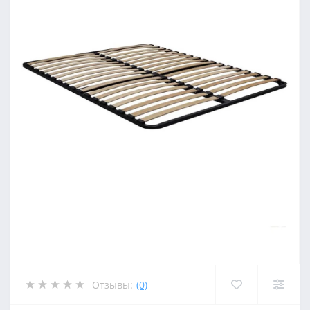
Отзывы:
(0)