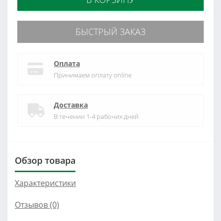
БЫСТРЫЙ ЗАКАЗ
Оплата
Принимаем оплату online
Доставка
В течении 1-4 рабочих дней
Обзор товара
Характеристики
Отзывов (0)