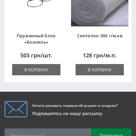
Пружинный блок
Синтепон 300 г/м.кв
«Боннель»
1820*500*105мм
503 грн/шт.
128 грн/м.п.
В КОРЗИНУ
В КОРЗИНУ
Хотите узнавать первым об акциях и скидках?
Подпишитесь на нашу рассылку
Подписаться