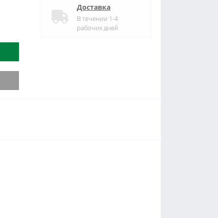
Доставка
В течении 1-4
рабочих дней