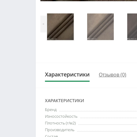
<
Характеристики
Отзывов (0)
ХАРАКТЕРИСТИКИ
Бренд
Износостойкость
Плотность (г/м2)
Производитель
Состав