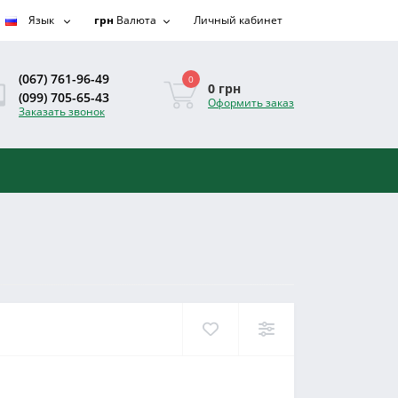
Язык
грн
Валюта
Личный кабинет
(067) 761-96-49
0
0 грн
(099) 705-65-43
Оформить заказ
Заказать звонок