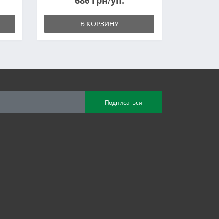
686 грн/уп.
В КОРЗИНУ
Подписаться