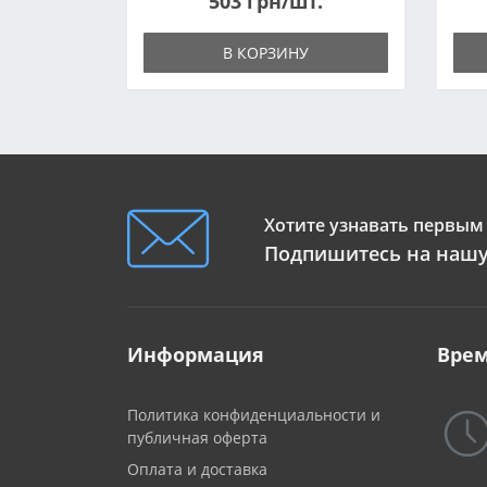
503 грн/шт.
В КОРЗИНУ
Хотите узнавать первым 
Подпишитесь на нашу
Информация
Врем
Политика конфиденциальности и
публичная оферта
Оплата и доставка