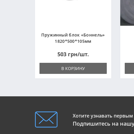
Пружинный блок «Боннель»
1820*500*105мм
503 грн/шт.
В КОРЗИНУ
Хотите узнавать первым 
Подпишитесь на нашу