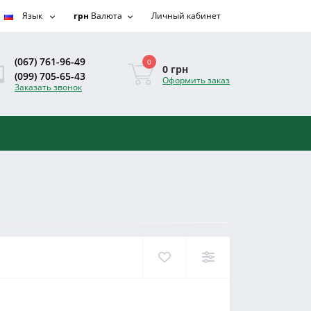
Язык
грн
Валюта
Личный кабинет
(067) 761-96-49
0
0 грн
(099) 705-65-43
Оформить заказ
Заказать звонок