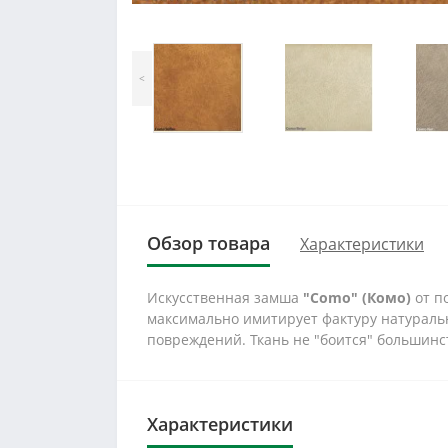
<
Обзор товара
Характеристики
Искусственная замша
"Como" (Комо)
от п
максимально имитирует фактуру натуральн
повреждений. Ткань не "боится" большинс
Характеристики