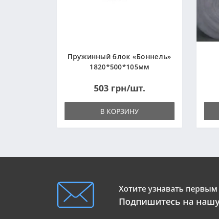
Пружинный блок «Боннель»
1820*500*105мм
503 грн/шт.
В КОРЗИНУ
Хотите узнавать первым 
Подпишитесь на нашу