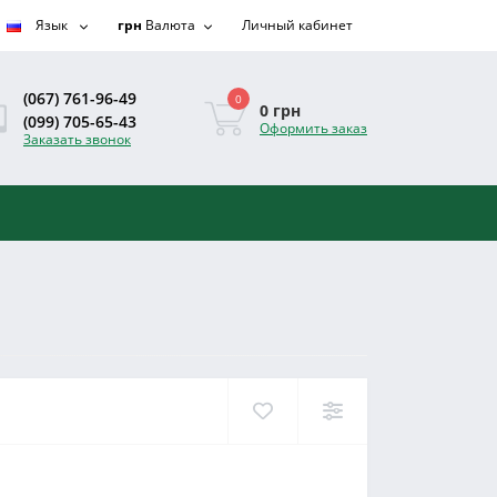
Язык
грн
Валюта
Личный кабинет
(067) 761-96-49
0
0 грн
(099) 705-65-43
Оформить заказ
Заказать звонок