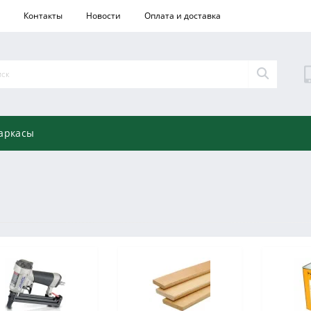
Контакты
Новости
Оплата и доставка
аркасы