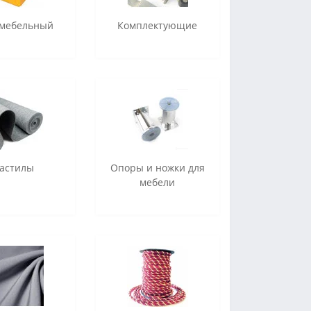
 мебельный
Комплектующие
астилы
Опоры и ножки для
мебели