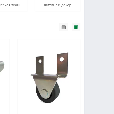
еская ткань
Фитинг и декор