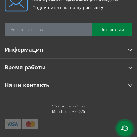
Подпишитесь на нашу рассылку
Подписаться
Информация
Время работы
Наши контакты
Работает на
ocStore
Meb Textile © 2026