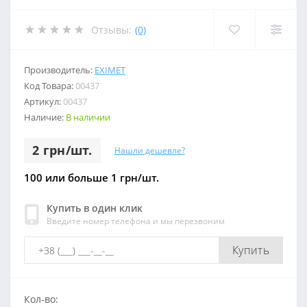
Отзывы:
(0)
Производитель:
EXIMET
Код Товара:
00437
Артикул:
00437
Наличие:
В наличии
2 грн/шт.
Нашли дешевле?
100 или больше 1 грн/шт.
Купить в один клик
Введите номер телефона и мы перезвоним
Купить
Кол-во: