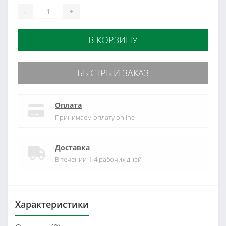
-
+
В КОРЗИНУ
БЫСТРЫЙ ЗАКАЗ
Оплата
Принимаем оплату online
Доставка
В течении 1-4 рабочих дней
Характеристики