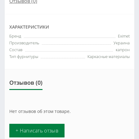
Отзывов (0)
ХАРАКТЕРИСТИКИ
Бренд
Eximet
Производитель
Украина
Состав
капрон
Тип фурнитуры
Каркасные материалы
Отзывов (0)
Нет отзывов об этом товаре.
+ Написать отзыв