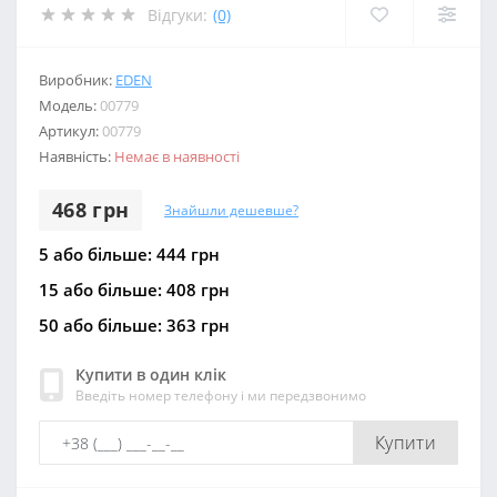
Відгуки:
(0)
Виробник:
EDEN
Модель:
00779
Артикул:
00779
Наявність:
Немає в наявності
468 грн
Знайшли дешевше?
5 або більше: 444 грн
15 або більше: 408 грн
50 або більше: 363 грн
Купити в один клік
Введіть номер телефону і ми передзвонимо
Купити