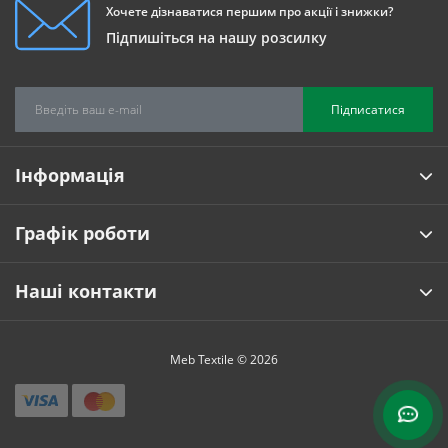
Хочете дізнаватися першим про акції і знижки?
Підпишіться на нашу розсилку
Підписатися
Інформація
Графік роботи
Наші контакти
Meb Textile © 2026