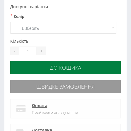
Доступні варіанти
*
Колір
Кількість:
-
+
ДО КОШИКА
ШВИДКЕ ЗАМОВЛЕННЯ
Оплата
Приймаємо оплату online
Доставка