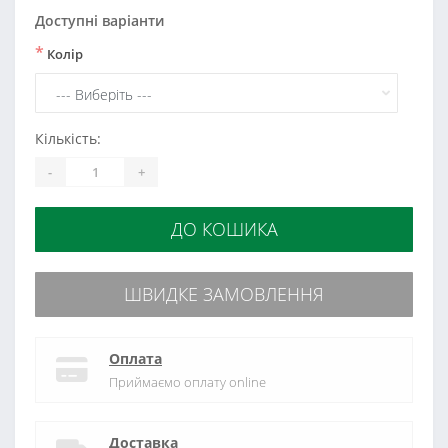
Доступні варіанти
*
Колір
Кількість:
-
+
ДО КОШИКА
ШВИДКЕ ЗАМОВЛЕННЯ
Оплата
Приймаємо оплату online
Доставка