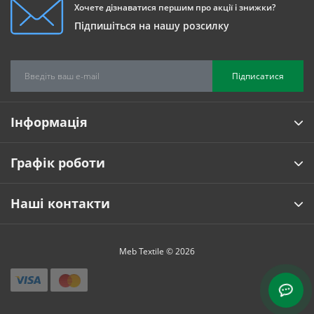
Хочете дізнаватися першим про акції і знижки?
Підпишіться на нашу розсилку
Підписатися
Інформація
Графік роботи
Наші контакти
Meb Textile © 2026