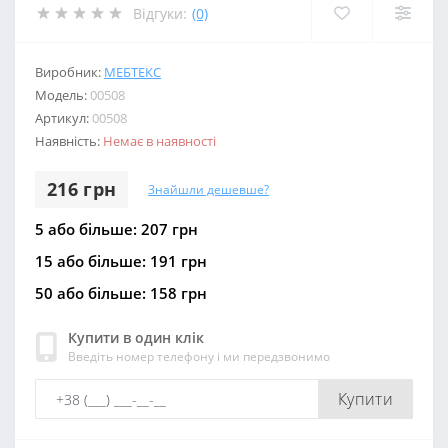
Відгуки:
(0)
Виробник:
МЕБТЕКС
Модель:
00508
Артикул:
00508
Наявність:
Немає в наявності
216 грн
Знайшли дешевше?
5 або більше: 207 грн
15 або більше: 191 грн
50 або більше: 158 грн
Купити в один клік
Введіть номер телефону і ми передзвонимо
Купити