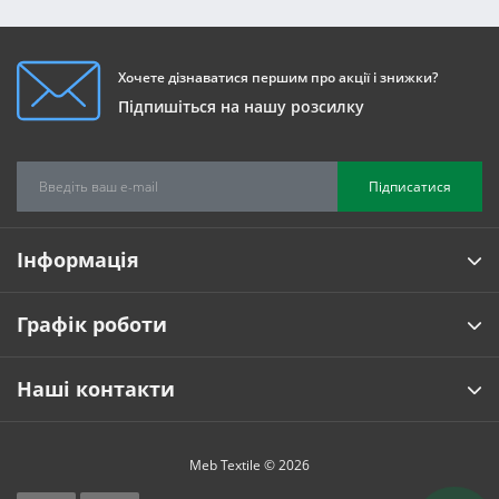
Хочете дізнаватися першим про акції і знижки?
Підпишіться на нашу розсилку
Підписатися
Інформація
Графік роботи
Наші контакти
Meb Textile © 2026