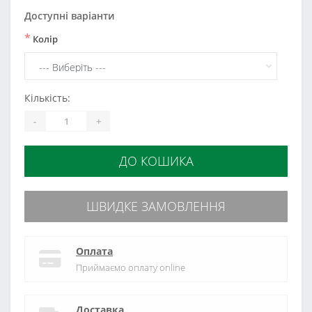
Доступні варіанти
*
Колір
Кількість:
-
+
ДО КОШИКА
ШВИДКЕ ЗАМОВЛЕННЯ
Оплата
Приймаємо оплату online
Доставка