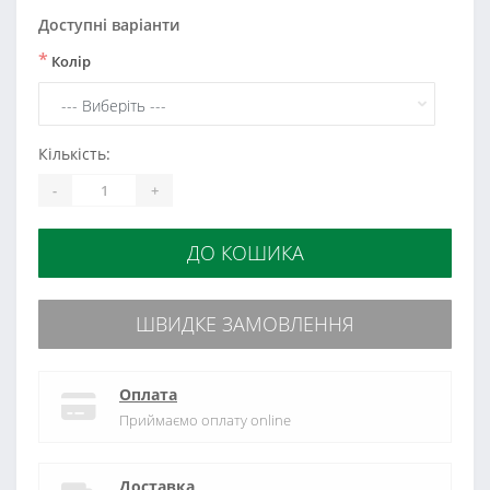
Доступні варіанти
*
Колір
Кількість:
-
+
ДО КОШИКА
ШВИДКЕ ЗАМОВЛЕННЯ
Оплата
Приймаємо оплату online
Доставка