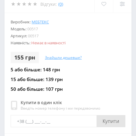
Відгуки:
(0)
Виробник:
МЕБТЕКС
Модель:
00517
Артикул:
00517
Наявність:
Немає в наявності
155 грн
Знайшли дешевше?
5 або більше: 148 грн
15 або більше: 139 грн
50 або більше: 107 грн
Купити в один клік
Введіть номер телефону і ми передзвонимо
Купити