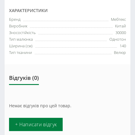
ХАРАКТЕРИСТИКИ
Бренд
Мебтекс
Виробник
Китай
Зносостійкість
30000
Тип малюнка
Однотон
Ширина (см)
140
Тип тканини
Велюр
Відгуків (0)
Немає відгуків про цей товар.
+ Написати відгук