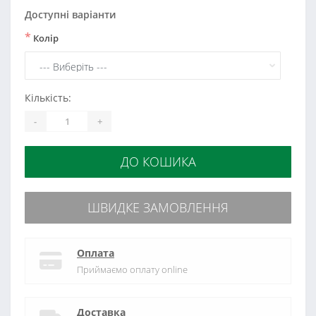
Доступні варіанти
*
Колір
Кількість:
-
+
ДО КОШИКА
ШВИДКЕ ЗАМОВЛЕННЯ
Оплата
Приймаємо оплату online
Доставка