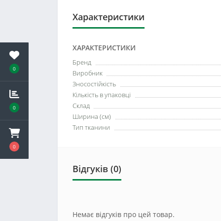
Характеристики
ХАРАКТЕРИСТИКИ
Бренд
0
Виробник
Зносостійкість
Кількість в упаковці
Склад
0
Ширина (см)
Тип тканини
0
Відгуків (0)
Немає відгуків про цей товар.