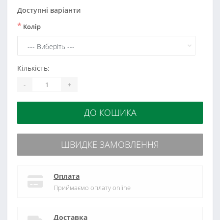
Доступні варіанти
*
Колір
Кількість:
-
+
ДО КОШИКА
ШВИДКЕ ЗАМОВЛЕННЯ
Оплата
Приймаємо оплату online
Доставка