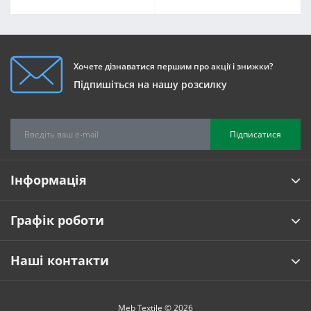
Хочете дізнаватися першим про акції і знижки?
Підпишіться на нашу розсилку
Підписатися
Інформація
Графік роботи
Наші контакти
Meb Textile © 2026