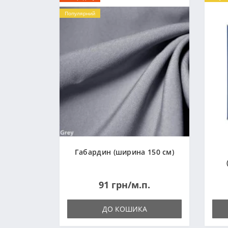
Популярний
Габардин (ширина 150 см)
91 грн/м.п.
ДО КОШИКА