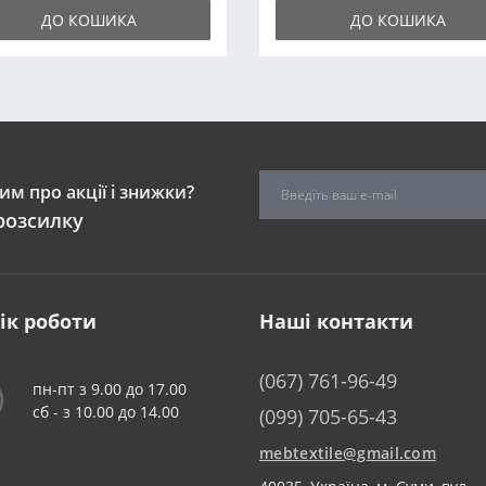
ДО КОШИКА
ДО КОШИКА
м про акції і знижки?
розсилку
ік роботи
Наші контакти
(067) 761-96-49
пн-пт з 9.00 до 17.00
сб - з 10.00 до 14.00
(099) 705-65-43
mebtextile@gmail.com