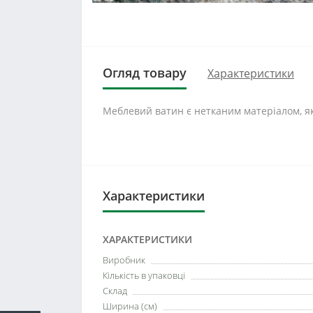
Огляд товару
Характеристики
Меблевий ватин є нетканим матеріалом, як
Характеристики
ХАРАКТЕРИСТИКИ
Виробник
Кількість в упаковці
Склад
Ширина (см)