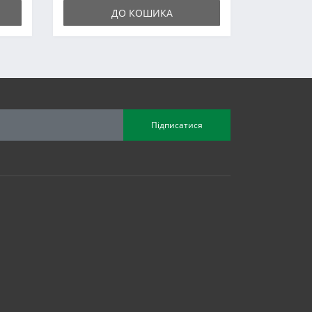
ДО КОШИКА
Підписатися