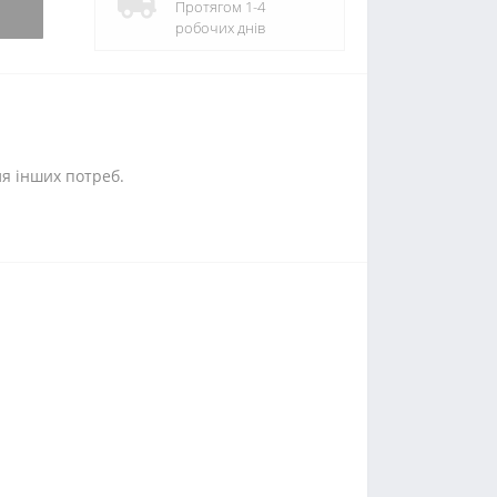
Протягом 1-4
робочих днів
ля інших потреб.