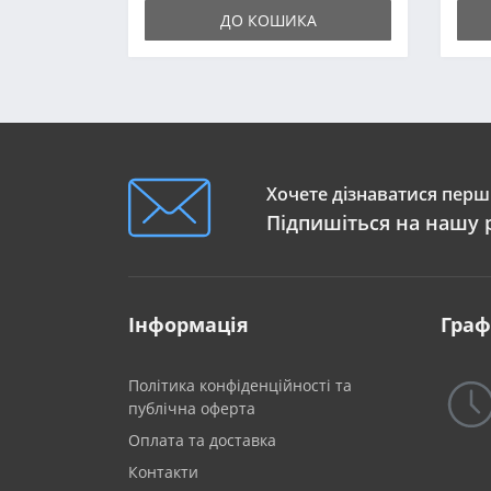
ДО КОШИКА
Хочете дізнаватися перши
Підпишіться на нашу 
Інформація
Граф
Політика конфіденційності та
публічна оферта
Оплата та доставка
Контакти