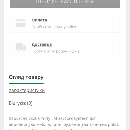
ШВИДКЕ ЗАМОВЛЕННЯ
Оплата
Приймаємо оплату online
Доставка
Протягом 1-4 робочих днів
Огляд товару
Характеристики
Відгуків (0)
Каркасна скоба типу LM застосовується для
виробництва меблів, тари, будівництва та інших робіт.