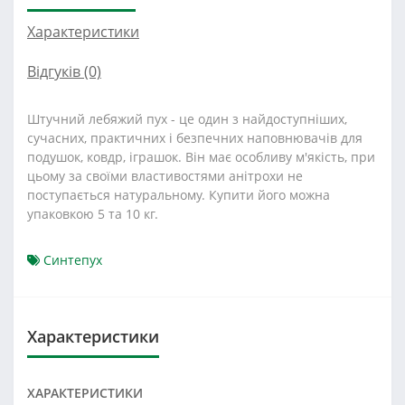
Характеристики
Відгуків (0)
Штучний лебяжий пух - це один з найдоступніших,
сучасних, практичних і безпечних наповнювачів для
подушок, ковдр, іграшок. Він має особливу м'якість, при
цьому за своїми властивостями анітрохи не
поступається натуральному. Купити його можна
упаковкою 5 та 10 кг.
Синтепух
Характеристики
ХАРАКТЕРИСТИКИ