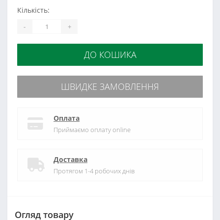
Кількість:
-
+
ДО КОШИКА
ШВИДКЕ ЗАМОВЛЕННЯ
Оплата
Приймаємо оплату online
Доставка
Протягом 1-4 робочих днів
Огляд товару