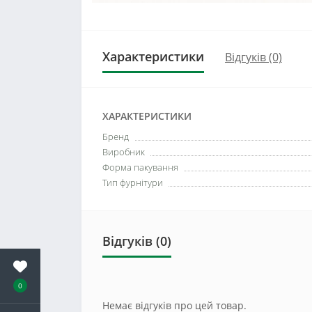
Характеристики
Відгуків (0)
ХАРАКТЕРИСТИКИ
Бренд
Виробник
Форма пакування
Тип фурнітури
Відгуків (0)
0
Немає відгуків про цей товар.