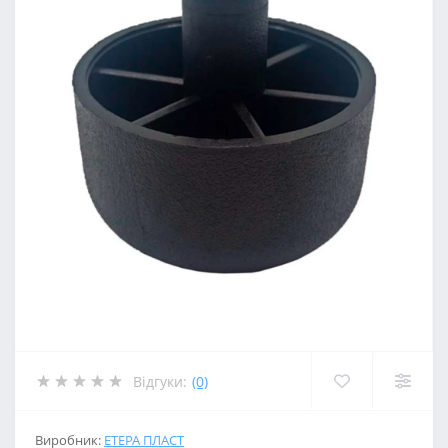
Відгуки:
(0)
Виробник:
ЕТЕРА ПЛАСТ