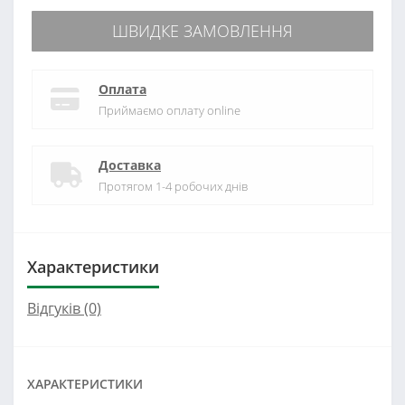
ШВИДКЕ ЗАМОВЛЕННЯ
Оплата
Приймаємо оплату online
Доставка
Протягом 1-4 робочих днів
Характеристики
Відгуків (0)
ХАРАКТЕРИСТИКИ