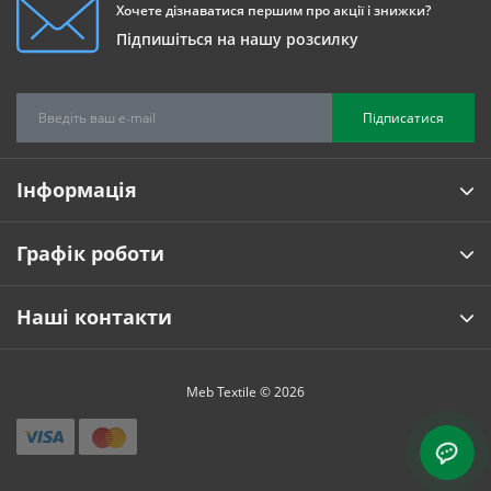
Хочете дізнаватися першим про акції і знижки?
Підпишіться на нашу розсилку
Підписатися
Інформація
Графік роботи
Наші контакти
Meb Textile © 2026