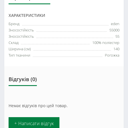
ХАРАКТЕРИСТИКИ
Бренд
eden
Зносостійкість
55000
Зносостійкість
55
Склад
100% поліестер
Ширина (см)
140
Тип тканини
Рогожка
Відгуків (0)
Немає відгуків про цей товар.
+ Написати відгук