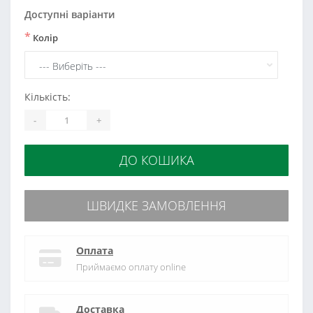
Доступні варіанти
*
Колір
Кількість:
-
+
ДО КОШИКА
ШВИДКЕ ЗАМОВЛЕННЯ
Оплата
Приймаємо оплату online
Доставка