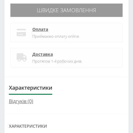
ШВИДКЕ ЗАМОВЛЕННЯ
Оплата
Приймаємо оплату online
Доставка
Протягом 1-4 робочих днів
Характеристики
Відгуків (0)
ХАРАКТЕРИСТИКИ