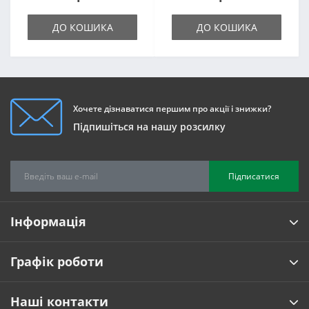
ДО КОШИКА
ДО КОШИКА
Хочете дізнаватися першим про акції і знижки?
Підпишіться на нашу розсилку
Підписатися
Інформація
Графік роботи
Наші контакти