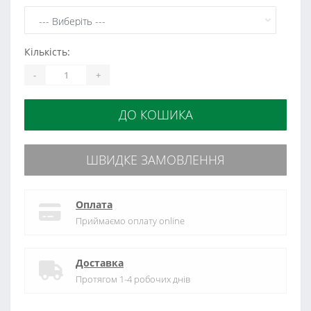
Кількість:
-
+
ДО КОШИКА
ШВИДКЕ ЗАМОВЛЕННЯ
Оплата
Приймаємо оплату online
Доставка
Протягом 1-4 робочих днів