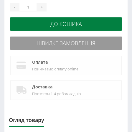
-
+
ДО КОШИКА
ШВИДКЕ ЗАМОВЛЕННЯ
Оплата
Приймаємо оплату online
Доставка
Протягом 1-4 робочих днів
Огляд товару