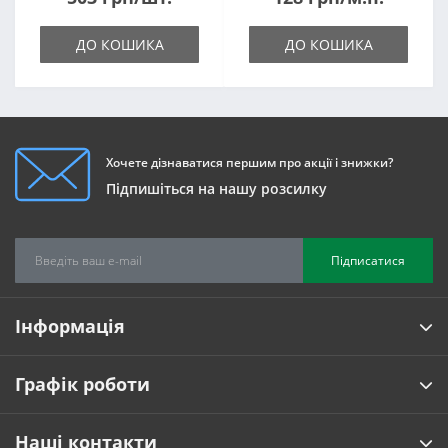
ДО КОШИКА
ДО КОШИКА
Хочете дізнаватися першим про акції і знижки?
Підпишіться на нашу розсилку
Підписатися
Інформація
Графік роботи
Наші контакти