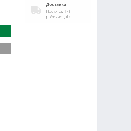
Доставка
Протягом 1-4
робочих днів