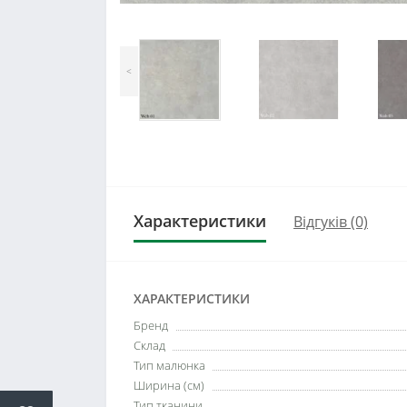
<
Характеристики
Відгуків (0)
ХАРАКТЕРИСТИКИ
Бренд
Склад
Тип малюнка
Ширина (см)
Тип тканини