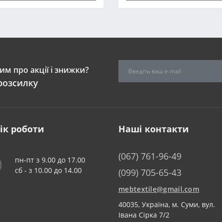
м про акції і знижки?
розсилку
ік роботи
Наші контакти
(067) 761-96-49
пн-пт з 9.00 до 17.00
сб - з 10.00 до 14.00
(099) 705-65-43
mebtextile@gmail.com
40035, Україна, м. Суми, вул.
Івана Сірка 7/2