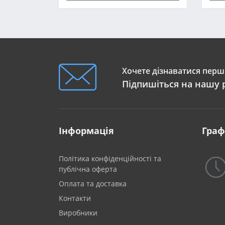
Хочете дізнаватися перши
Підпишіться на нашу 
Інформація
Граф
Політика конфіденційності та
публічна оферта
Оплата та доставка
Контакти
Виробники