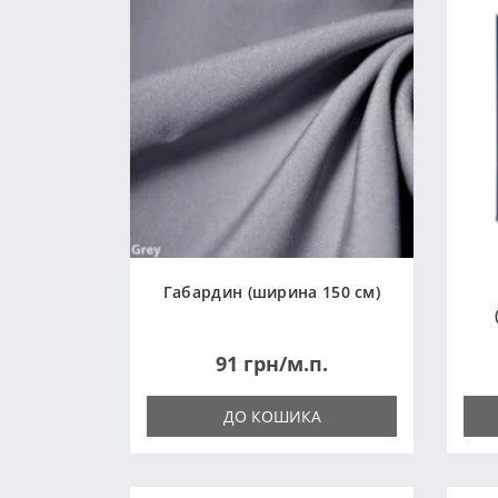
Габардин (ширина 150 см)
91 грн/м.п.
ДО КОШИКА