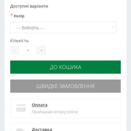
Доступні варіанти
*
Колір
Кількість:
-
+
ДО КОШИКА
ШВИДКЕ ЗАМОВЛЕННЯ
Оплата
Приймаємо оплату online
Доставка