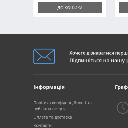
ДО КОШИКА
Хочете дізнаватися перши
Підпишіться на нашу 
Інформація
Граф
Політика конфіденційності та
публічна оферта
Оплата та доставка
Контакти