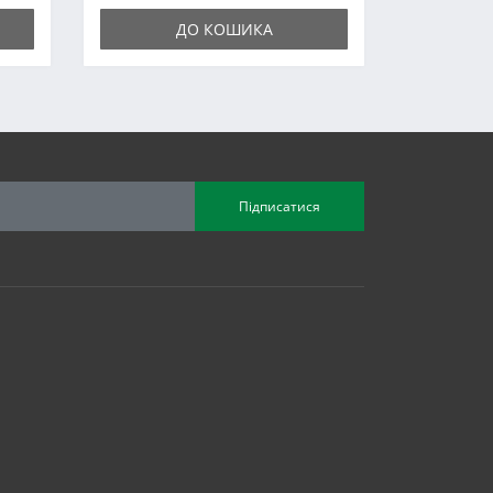
ДО КОШИКА
Підписатися