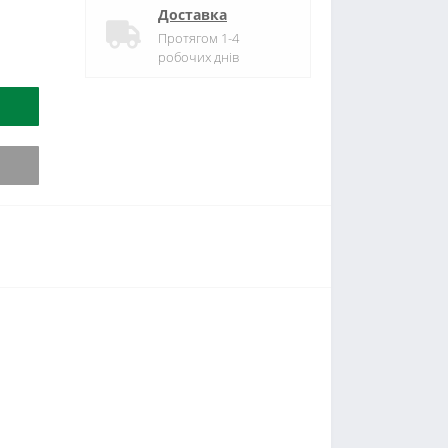
Доставка
Протягом 1-4
робочих днів