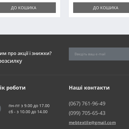
ДО КОШИКА
ДО КОШИКА
м про акції і знижки?
розсилку
ік роботи
Наші контакти
(067) 761-96-49
пн-пт з 9.00 до 17.00
сб - з 10.00 до 14.00
(099) 705-65-43
mebtextile@gmail.com