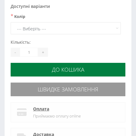
Доступні варіанти
*
Колір
Кількість:
-
+
ДО КОШИКА
ШВИДКЕ ЗАМОВЛЕННЯ
Оплата
Приймаємо оплату online
Доставка